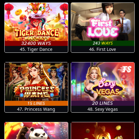
45. Tiger Dance
46. First Love
47. Princess Wang
48. Sexy Vegas