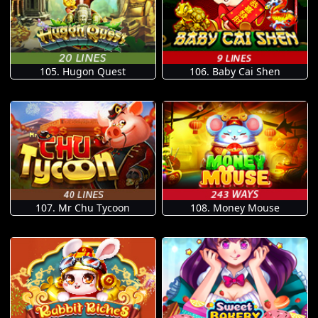
105. Hugon Quest
106. Baby Cai Shen
107. Mr Chu Tycoon
108. Money Mouse