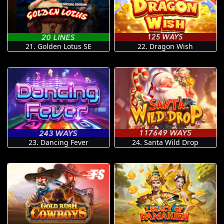
21. Golden Lotus SE
22. Dragon Wish
23. Dancing Fever
24. Santa Wild Drop