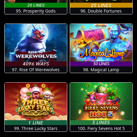
95. Prosperity Gods
96. Double Fortunes
97. Rise Of Werewolves
98. Magical Lamp
99. Three Lucky Stars
100. Fiery Sevens Hot 5