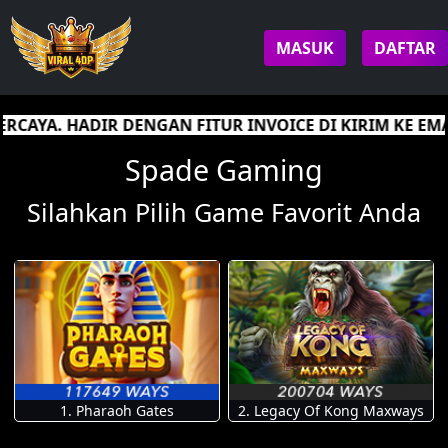
MASUK
DAFTAR
UR INVOICE DI KIRIM KE EMAIL SEBAGAI JAMINAN UNT
Spade Gaming
Silahkan Pilih Game Favorit Anda
1. Pharaoh Gates
2. Legacy Of Kong Maxways