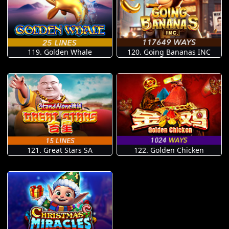
119. Golden Whale
120. Going Bananas INC
121. Great Stars SA
122. Golden Chicken