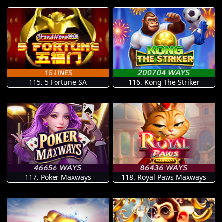
115. 5 Fortune SA
116. Kong The Striker
117. Poker Maxways
118. Royal Paws Maxways