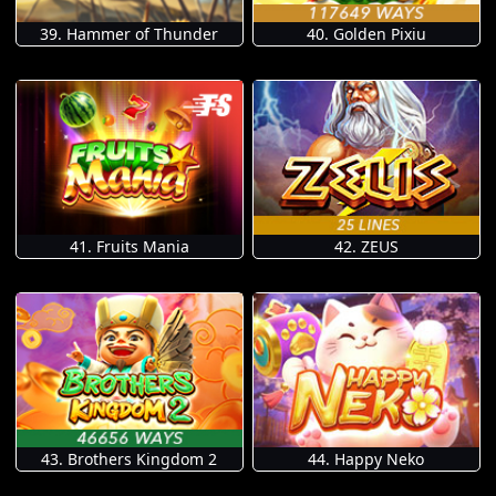
39. Hammer of Thunder
40. Golden Pixiu
41. Fruits Mania
42. ZEUS
43. Brothers Kingdom 2
44. Happy Neko