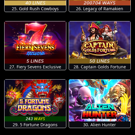
25. Gold Rush Cowboys
26. Legacy of Ramakien
27. Fiery Sevens Exclusive
28. Captain Golds Fortune
29. 5 Fortune Dragons
30. Alien Hunter