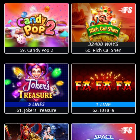
59. Candy Pop 2
60. Rich Cai Shen
61. Jokers Treasure
62. FaFaFa