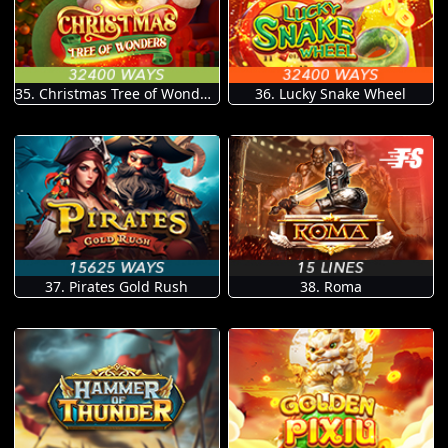
35. Christmas Tree of Wonders
36. Lucky Snake Wheel
37. Pirates Gold Rush
38. Roma