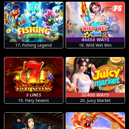
17. Fishing Legend
18. Wild Wet Win
19. Fiery Sevens
20. Juicy Market