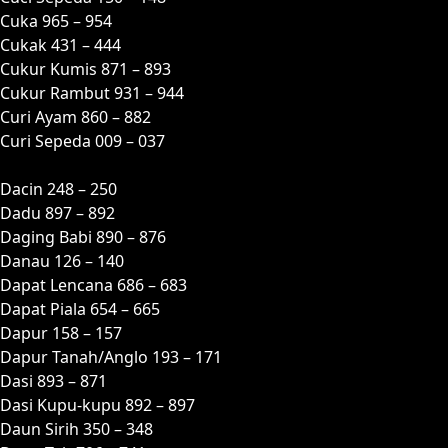
Cuka 965 – 954
Cukak 431 – 444
Cukur Kumis 871 – 893
Cukur Rambut 931 – 944
Curi Ayam 860 – 882
Curi Sepeda 009 – 037
D
Dacin 248 – 250
Dadu 897 – 892
Daging Babi 890 – 876
Danau 126 – 140
Dapat Lencana 686 – 683
Dapat Piala 654 – 665
Dapur 158 – 157
Dapur Tanah/Anglo 193 – 171
Dasi 893 – 871
Dasi Kupu-kupu 892 – 897
Daun Sirih 350 – 348