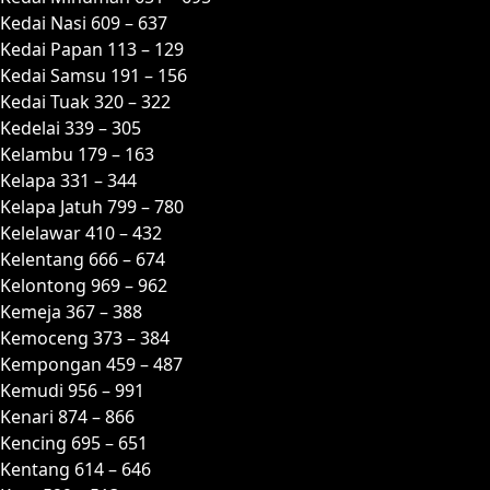
Kedai Nasi 609 – 637
Kedai Papan 113 – 129
Kedai Samsu 191 – 156
Kedai Tuak 320 – 322
Kedelai 339 – 305
Kelambu 179 – 163
Kelapa 331 – 344
Kelapa Jatuh 799 – 780
Kelelawar 410 – 432
Kelentang 666 – 674
Kelontong 969 – 962
Kemeja 367 – 388
Kemoceng 373 – 384
Kempongan 459 – 487
Kemudi 956 – 991
Kenari 874 – 866
Kencing 695 – 651
Kentang 614 – 646