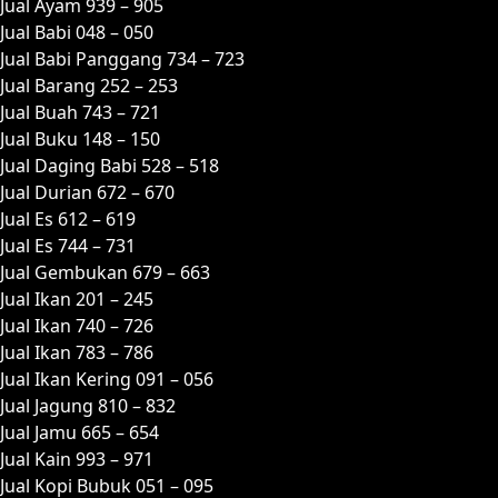
Jual Ayam 939 – 905
Jual Babi 048 – 050
Jual Babi Panggang 734 – 723
Jual Barang 252 – 253
Jual Buah 743 – 721
Jual Buku 148 – 150
Jual Daging Babi 528 – 518
Jual Durian 672 – 670
Jual Es 612 – 619
Jual Es 744 – 731
Jual Gembukan 679 – 663
Jual Ikan 201 – 245
Jual Ikan 740 – 726
Jual Ikan 783 – 786
Jual Ikan Kering 091 – 056
Jual Jagung 810 – 832
Jual Jamu 665 – 654
Jual Kain 993 – 971
Jual Kopi Bubuk 051 – 095