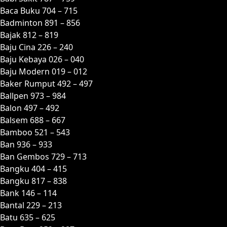
Baca Buku 704 – 715
Badminton 891 – 856
Bajak 812 – 819
Baju Cina 226 – 240
Baju Kebaya 026 – 040
Baju Modern 019 – 012
Baker Rumput 492 – 497
Ballpen 973 – 984
Balon 497 – 492
Balsem 688 – 667
Bamboo 521 – 543
Ban 936 – 933
Ban Gembos 729 – 713
Bangku 404 – 415
Bangku 817 – 838
Bank 146 – 114
Bantal 229 – 213
Batu 635 – 625