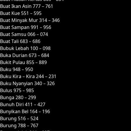
Buat Ikan Asin 777 – 761
Buat Kue 551 – 595
Buat Minyak Mur 314 – 346
Buat Sampan 991 – 956
Buat Samsu 066 – 074
Buat Tali 683 – 686
Bubuk Lebah 100 – 098
Buka Durian 673 – 684
Bukit Pulau 855 – 889
Buku 948 – 950
Buku Kira – Kira 244 – 231
Buku Nyanyian 340 – 326
Bulus 975 – 985
Bunga 280 – 299
Bunuh Diri 411 – 427
Bunyikan Bel 164 – 196
Burung 516 – 524
Burung 788 – 767