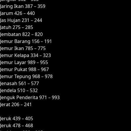
Jaring Ikan 387 – 359
Jarum 426 – 440
Jas Hujan 231 – 244
Jatuh 275 – 285
Jembatan 822 – 820
Jemur Barang 156 – 191
Jemur Ikan 785 – 775
Jemur Kelapa 334 – 323
Jemur Layar 989 – 955
Jemur Pukat 988 – 967
Jemur Tepung 968 – 978
Jenasah 561 – 577
Jendela 510 – 532
Jenguk Penderita 971 – 993
Jerat 206 – 241
Jeruk 439 – 405
Jeruk 478 – 468