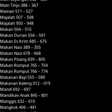
Main Tinju 388 – 367
Mainan 511 – 527
Majalah 507 – 508
Majalah 950 – 948
Makan 504 – 515
Makan Durian 556 – 591
Makan Es Krim 685 – 675
Makan Nasi 389 – 355
Makan Nasi 678 – 668
Makan Pisang 839 – 805
Makan Rumput 765 – 754
Makan Rumput 766 – 774
Makanan Bayi 555 – 589
Makanan Kaleng 012 – 019
Mandi 692 – 697
Mandikan Anak 845 – 801
Manggis 632 – 610
Mangkok 406 – 441