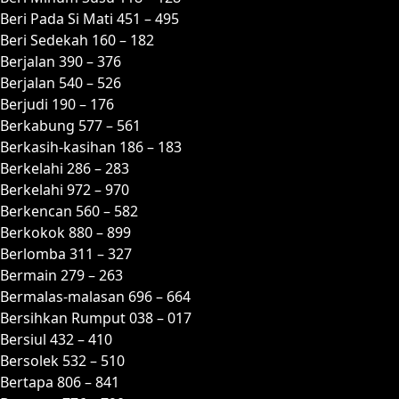
Beri Pada Si Mati 451 – 495
Beri Sedekah 160 – 182
Berjalan 390 – 376
Berjalan 540 – 526
Berjudi 190 – 176
Berkabung 577 – 561
Berkasih-kasihan 186 – 183
Berkelahi 286 – 283
Berkelahi 972 – 970
Berkencan 560 – 582
Berkokok 880 – 899
Berlomba 311 – 327
Bermain 279 – 263
Bermalas-malasan 696 – 664
Bersihkan Rumput 038 – 017
Bersiul 432 – 410
Bersolek 532 – 510
Bertapa 806 – 841