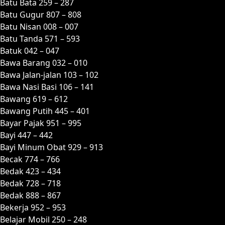
Batu Bata 259 – 287
Batu Gugur 807 – 808
Batu Nisan 008 – 007
Batu Tanda 571 – 593
Batuk 042 – 047
Bawa Barang 032 – 010
Bawa Jalan-jalan 103 – 102
Bawa Nasi Basi 106 – 141
Bawang 619 – 612
Bawang Putih 445 – 401
Bayar Pajak 951 – 995
Bayi 447 – 442
Bayi Minum Obat 929 – 913
Becak 774 – 766
Bedak 423 – 434
Bedak 728 – 718
Bedak 888 – 867
Bekerja 952 – 953
Belajar Mobil 250 – 248