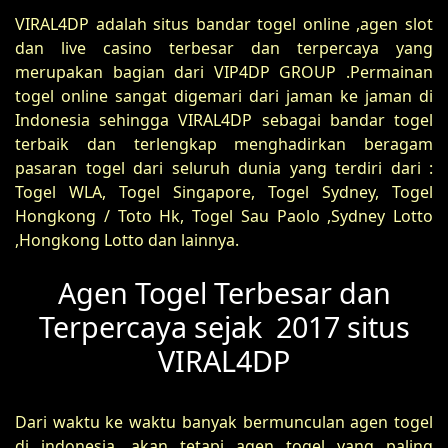
VIRAL4DP adalah situs bandar togel online ,agen slot
dan live casino terbesar dan terpercaya yang
merupakan bagian dari VIP4DP GROUP .Permainan
togel online sangat digemari dari jaman ke jaman di
Indonesia sehingga VIRAL4DP sebagai bandar togel
terbaik dan terlengkap menghadirkan beragam
pasaran togel dari seluruh dunia yang terdiri dari :
Togel WLA, Togel Singapore, Togel Sydney, Togel
Hongkong / Toto Hk, Togel Sau Paolo ,Sydney Lotto
,Hongkong Lotto dan lainnya.
Agen Togel Terbesar dan
Terpercaya sejak 2017 situs
VIRAL4DP
Dari waktu ke waktu banyak bermunculan agen togel
di indonesia, akan tetapi agen togel yang paling