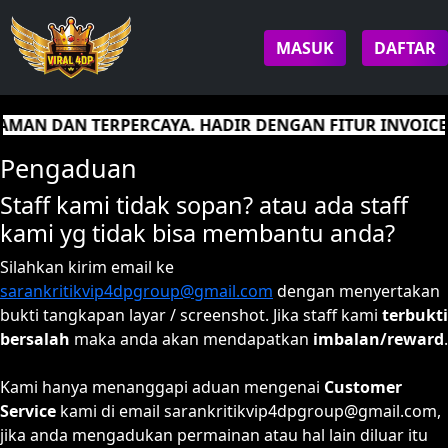
MASUK
DAFTAR
AMAN DAN TERPERCAYA. HADIR DENGAN FITUR INVOICE 
Pengaduan
Staff kami tidak sopan? atau ada staff
kami yg tidak bisa membantu anda?
Silahkan kirim email ke
sarankritikvip4dpgroup@gmail.com
dengan menyertakan
bukti tangkapan layar / screenshot. Jika staff kami
terbukti
bersalah
maka anda akan mendapatkan
imbalan/reward
.
Kami hanya menanggapi aduan mengenai
Customer
Service
kami di email
sarankritikvip4dpgroup@gmail.com
,
jika anda mengadukan permainan atau hal lain diluar itu