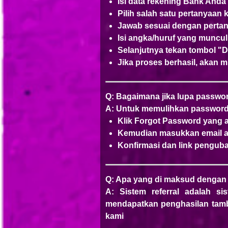
Isi data rekening Bank Anda
Pilih salah satu pertanyaan
Jawab sesuai dengan pertan
Isi angka/huruf yang muncul
Selanjutnya tekan tombol "D
Jika proses berhasil, akan
Q: Bagaimana jika lupa passwo
A: Untuk memulihkan password A
Klik Forgot Password yang a
Kemudian masukkan email a
Konfirmasi dan link pengub
Q: Apa yang di maksud dengan s
A: Sistem referral adalah 
mendapatkan penghasilan tamb
kami