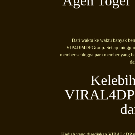
Agen Togel 
Dari waktu ke waktu banyak bermu
VIP4DP4DPGroup. Setiap minggunya
member sehingga para member yang ber
da
Kelebih
VIRAL4DP B
d
Hadiah yang disediakan VIRAL4DP untu