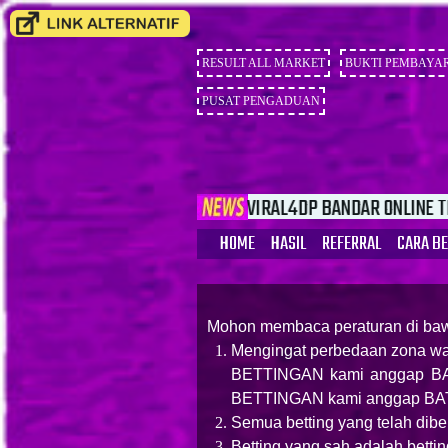
RESULT ALL MARKET
BUKTI PEMBAYA
PUSAT PENGADUAN
SELAMAT DATANG DI VIRAL4DP BANDAR ONLINE TERBESAR YG 1
HOME
HASIL
REFERRAL
CARA B
Mohon membaca peraturan di bawa
Mengingat perbedaan zona wa
BETTINGAN kami anggap BATA
BETTINGAN kami anggap BA
Semua betting yang telah dibel
Betting yang sah adalah bettin