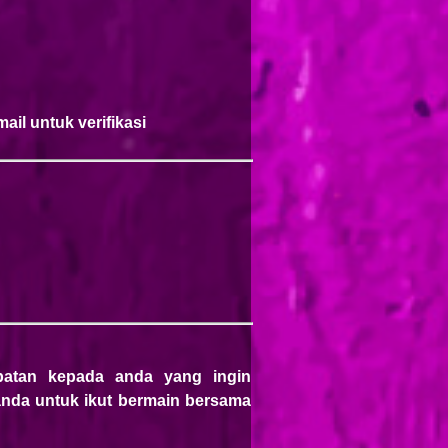
il untuk verifikasi
mpatan kepada anda yang ingin
nda untuk ikut bermain bersama