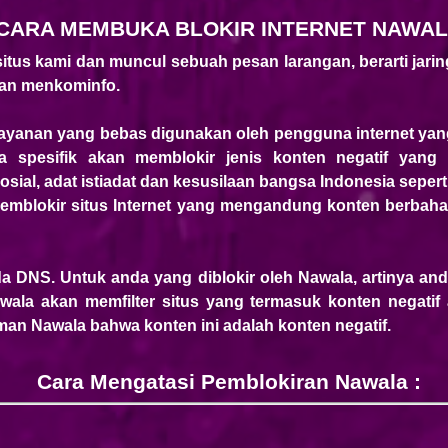
CARA MEMBUKA BLOKIR INTERNET NAWA
tus kami dan muncul sebuah pesan larangan, berarti jaring
kan menkominfo.
 layanan yang bebas digunakan oleh pengguna internet y
ra spesifik akan memblokir jenis konten negatif yang
sial, adat istiadat dan kesusilaan bangsa Indonesia seperti
memblokir situs Internet yang mengandung konten berbahay
da DNS. Untuk anda yang diblokir oleh Nawala, artinya 
awala akan memfilter situs yang termasuk konten negatif 
an Nawala bahwa konten ini adalah konten negatif.
Cara Mengatasi Pemblokiran Nawala :