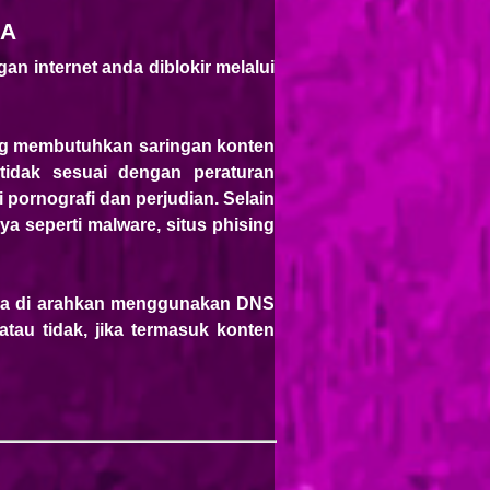
LA
an internet anda diblokir melalui
ang membutuhkan saringan konten
 tidak sesuai dengan peraturan
 pornografi dan perjudian. Selain
a seperti malware, situs phising
anda di arahkan menggunakan DNS
atau tidak, jika termasuk konten