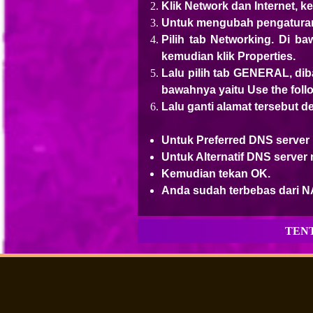
Klik Network dan Internet, 
Untuk mengubah pengaturan u
Pilih tab Networking. Di ba
kemudian klik Properties.
Lalu pilih tab GENERAL, dib
bawahnya yaitu Use the foll
Lalu ganti alamat tersebut d
Untuk Preferred DNS server 
Untuk Alternatif DNS server 
Kemudian tekan OK.
Anda sudah terbebas dari 
TEN