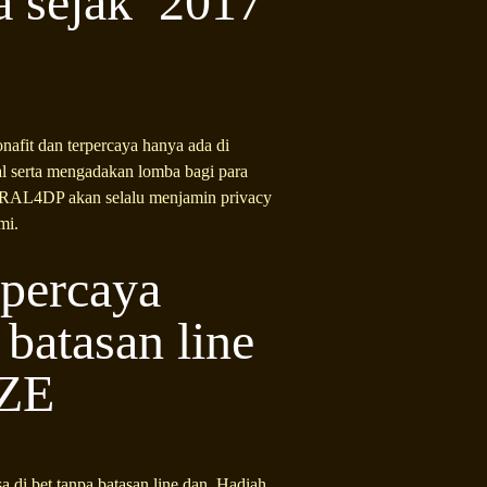
a sejak 2017
nafit dan terpercaya hanya ada di
 serta mengadakan lomba bagi para
VIRAL4DP akan selalu menjamin privacy
mi.
rpercaya
atasan line
ZE
 di bet tanpa batasan line dan Hadiah