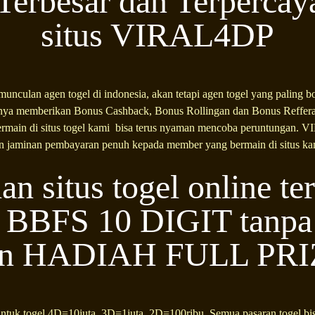
Terbesar dan Terpercay
situs VIRAL4DP
nculan agen togel di indonesia, akan tetapi agen togel yang paling bo
 memberikan Bonus Cashback, Bonus Rollingan dan Bonus Refferal
main di situs togel kami bisa terus nyaman mencoba peruntungan. 
n jaminan pembayaran penuh kepada member yang bermain di situs ka
an situs togel online te
BFS 10 DIGIT tanpa b
an HADIAH FULL PRI
k togel 4D=10juta, 3D=1juta, 2D=100ribu. Semua pasaran togel bisa