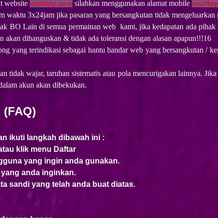
t website
silahkan menggunakan alamat mobile
viral4dp.com
viral4d
m waktu 3x24jam jika pasaran yang bersangkutan tidak mengeluarkan re
ihak BO Lain di semua permainan web kami, jika kedapatan ada pihak
n akan dihanguskan & tidak ada toleransi dengan alasan apapun!!!16
ong yang terindikasi sebagai hantu bandar web yang bersangkutan / 
tidak wajar, taruhan sistematis atau pola mencurigakan lainnya. Jika d
i dalam akun akan dibekukan.
 (FAQ)
n ikuti langkah dibawah ini :
tau klik menu Daftar
gguna yang ingin anda gunakan.
i yang anda inginkan.
ta sandi yang telah anda buat diatas.