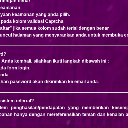
 dengan benar.
 keamanan.
yaan keamanan yang anda pilih.
 pada kolom validasi Captcha
aftar" jika semua kolom sudah terisi dengan benar
 muncul halaman yang menyarankan anda untuk membuka ema
rd?
nda kembali, silahkan ikuti langkah dibawah ini :
da form login.
nda.
ahan password akan dikirimkan ke email anda.
istem referral?
sistem penghasilan/pendapatan yang memberikan kese
ahan hanya dengan mereferensikan teman dan kenalan a