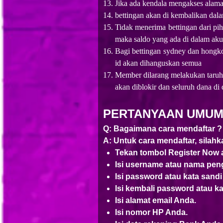
Jika ada kendala mengakses alama
bettingan akan di kembalikan dala
Tidak menerima bettingan dari p
maka saldo yang ada di dalam aku
Bagi bettingan sydney dan hongk
id akan dihanguskan semua
Member dilarang melakukan taruhan 
akan diblokir dan seluruh dana d
PER
TANYAAN UMUM
Q: Bagaimana cara mendaftar ?
A: Untuk cara mendaftar, silahka
Tekan tombol Register Now a
Isi username atau nama pen
Isi password atau kata sand
Isi kembali password atau ka
Isi alamat email Anda.
Isi nomor HP Anda.