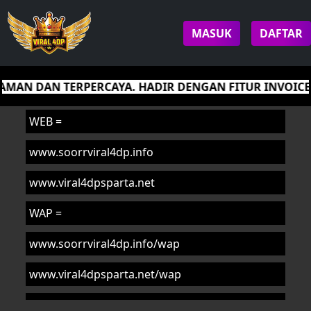
MASUK
DAFTAR
AMAN DAN TERPERCAYA. HADIR DENGAN FITUR INVOICE 
WEB =
www.soorrviral4dp.info
www.viral4dpsparta.net
WAP =
www.soorrviral4dp.info/wap
www.viral4dpsparta.net/wap