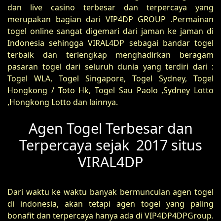
dan live casino terbesar dan terpercaya yang
merupakan bagian dari VIP4DP GROUP .Permainan
togel online sangat digemari dari jaman ke jaman di
Indonesia sehingga VIRAL4DP sebagai bandar togel
terbaik dan terlengkap menghadirkan beragam
pasaran togel dari seluruh dunia yang terdiri dari :
Togel WLA, Togel Singapore, Togel Sydney, Togel
Hongkong / Toto Hk, Togel Sau Paolo ,Sydney Lotto
,Hongkong Lotto dan lainnya.
Agen Togel Terbesar dan
Terpercaya sejak 2017 situs
VIRAL4DP
Dari waktu ke waktu banyak bermunculan agen togel
di indonesia, akan tetapi agen togel yang paling
bonafit dan terpercaya hanya ada di VIP4DP4DPGroup.