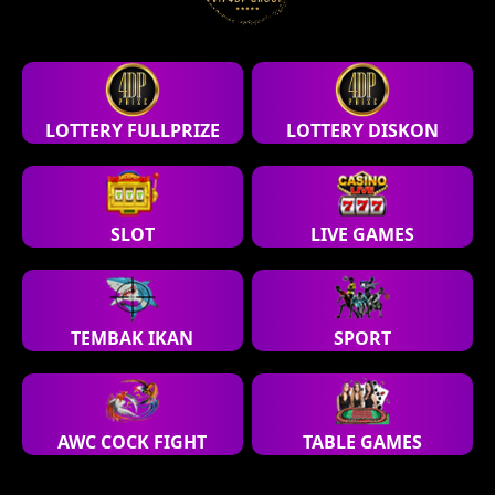
LOTTERY FULLPRIZE
LOTTERY DISKON
SLOT
LIVE GAMES
TEMBAK IKAN
SPORT
AWC COCK FIGHT
TABLE GAMES