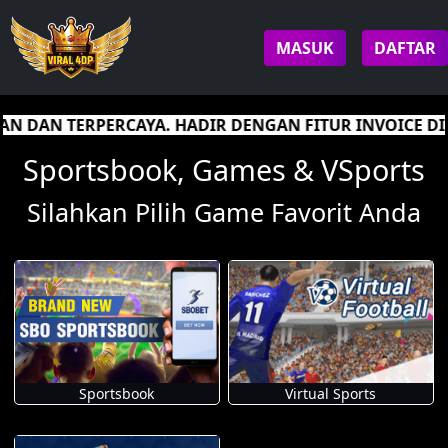
MASUK
DAFTAR
N DAN TERPERCAYA. HADIR DENGAN FITUR INVOICE DI 
Sportsbook, Games & VSports
Silahkan Pilih Game Favorit Anda
Sportsbook
Virtual Sports