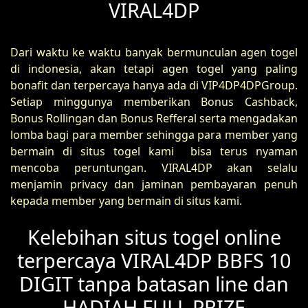
VIRAL4DP
Dari waktu ke waktu banyak bermunculan agen togel
di indonesia, akan tetapi agen togel yang paling
bonafit dan terpercaya hanya ada di VIP4DP4DPGroup.
Setiap minggunya memberikan Bonus Cashback,
Bonus Rollingan dan Bonus Refferal serta mengadakan
lomba bagi para member sehingga para member yang
bermain di situs togel kami bisa terus nyaman
mencoba peruntungan. VIRAL4DP akan selalu
menjamin privacy dan jaminan pembayaran penuh
kepada member yang bermain di situs kami.
Kelebihan situs togel online
terpercaya VIRAL4DP BBFS 10
DIGIT tanpa batasan line dan
HADIAH FULL PRIZE