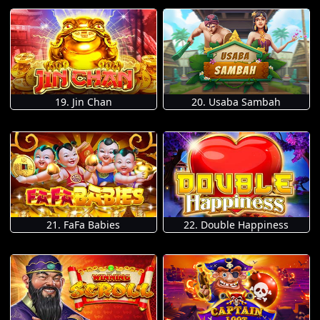
19. Jin Chan
20. Usaba Sambah
21. FaFa Babies
22. Double Happiness