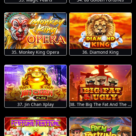
35. Monkey King Opera
36. Diamond King
37. Jin Chan Xplay
38. The Big The Fat And The Ugly