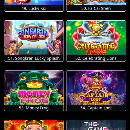
49. Lucky Koi
50. Fa Cai Shen
51. Songkran Lucky Splash
52. Celebrating Lions
53. Money Frog
54. Captain Loot