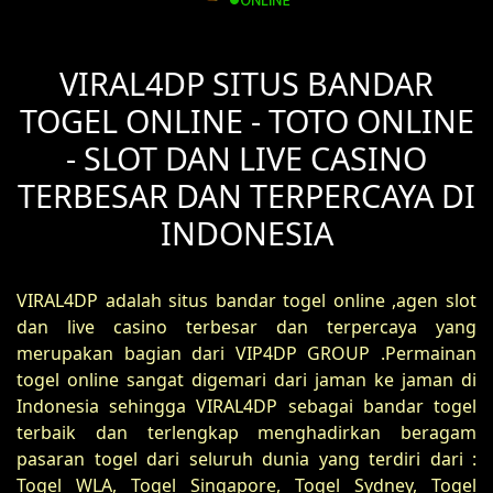
VIRAL4DP SITUS BANDAR
TOGEL ONLINE - TOTO ONLINE
- SLOT DAN LIVE CASINO
TERBESAR DAN TERPERCAYA DI
INDONESIA
VIRAL4DP adalah situs bandar togel online ,agen slot
dan live casino terbesar dan terpercaya yang
merupakan bagian dari VIP4DP GROUP .Permainan
togel online sangat digemari dari jaman ke jaman di
Indonesia sehingga VIRAL4DP sebagai bandar togel
terbaik dan terlengkap menghadirkan beragam
pasaran togel dari seluruh dunia yang terdiri dari :
Togel WLA, Togel Singapore, Togel Sydney, Togel