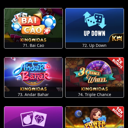
71. Bai Cao
72. Up Down
73. Andar Bahar
74. Triple Chance