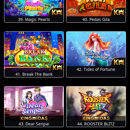
39. Magic Pearls
40. Pedas Gila
42. Tides of Fortune
41. Break The Bank
43. Dear Senpai
44. ROOSTER BLITZ