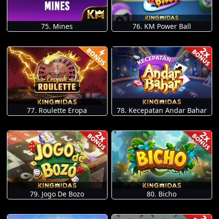
75. Mines
76. KM Power Ball
77. Roulette Eropa
78. Kecepatan Andar Bahar
79. Jogo De Bozo
80. Bicho