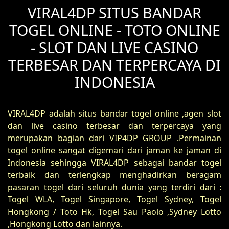
VIRAL4DP SITUS BANDAR
TOGEL ONLINE - TOTO ONLINE
- SLOT DAN LIVE CASINO
TERBESAR DAN TERPERCAYA DI
INDONESIA
VIRAL4DP adalah situs bandar togel online ,agen slot
dan live casino terbesar dan terpercaya yang
merupakan bagian dari VIP4DP GROUP .Permainan
togel online sangat digemari dari jaman ke jaman di
Indonesia sehingga VIRAL4DP sebagai bandar togel
terbaik dan terlengkap menghadirkan beragam
pasaran togel dari seluruh dunia yang terdiri dari :
Togel WLA, Togel Singapore, Togel Sydney, Togel
Hongkong / Toto Hk, Togel Sau Paolo ,Sydney Lotto
,Hongkong Lotto dan lainnya.