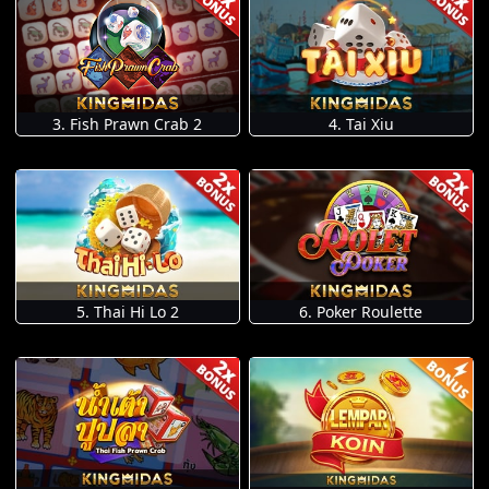
3. Fish Prawn Crab 2
4. Tai Xiu
5. Thai Hi Lo 2
6. Poker Roulette