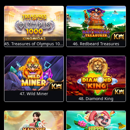
45. Treasures of Olympus 1000
46. Redbeard Treasures
47. Wild Miner
48. Diamond King