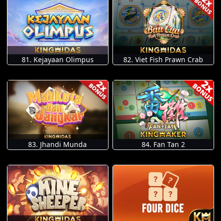
81. Kejayaan Olimpus
82. Viet Fish Prawn Crab
83. Jhandi Munda
84. Fan Tan 2