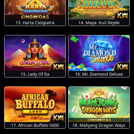
13. Harta Cleopatra
14. Maya: Kuil Rejeki
15. Lady Of Ra
16. Mr. Diamond Deluxe
17. African Buffalo 5000
18. Mahjong Dragon Ways