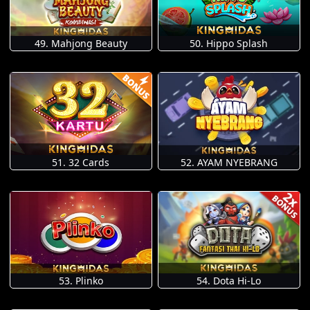
49. Mahjong Beauty
50. Hippo Splash
51. 32 Cards
52. AYAM NYEBRANG
53. Plinko
54. Dota Hi-Lo