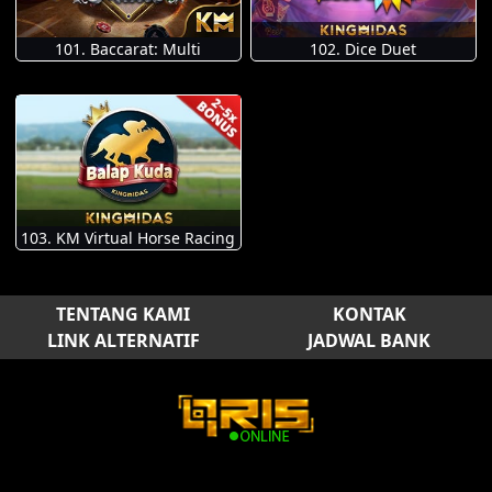
101. Baccarat: Multi
102. Dice Duet
103. KM Virtual Horse Racing
TENTANG KAMI
KONTAK
LINK ALTERNATIF
JADWAL BANK